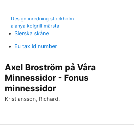
Design inredning stockholm
alanya kolgrill märsta
Sierska skåne
Eu tax id number
Axel Broström på Våra
Minnessidor - Fonus
minnessidor
Kristiansson, Richard.