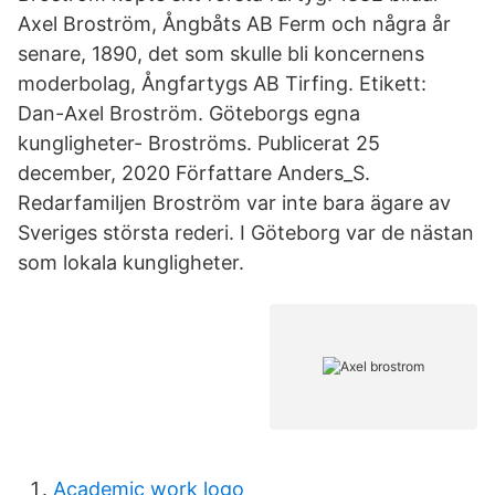
Axel Broström, Ångbåts AB Ferm och några år
senare, 1890, det som skulle bli koncernens
moderbolag, Ångfartygs AB Tirfing. Etikett:
Dan-Axel Broström. Göteborgs egna
kungligheter- Broströms. Publicerat 25
december, 2020 Författare Anders_S.
Redarfamiljen Broström var inte bara ägare av
Sveriges största rederi. I Göteborg var de nästan
som lokala kungligheter.
Academic work logo